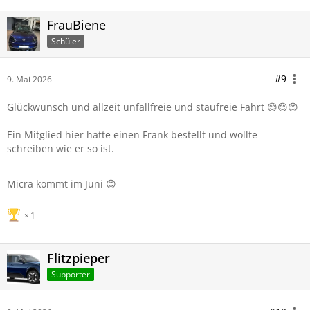
FrauBiene
Schüler
#9
9. Mai 2026
Glückwunsch und allzeit unfallfreie und staufreie Fahrt 😊😊😊
Ein Mitglied hier hatte einen Frank bestellt und wollte
schreiben wie er so ist.
Micra kommt im Juni 😊
1
Flitzpieper
Supporter