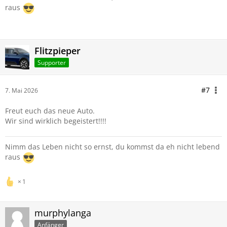
raus
Flitzpieper
Supporter
#7
7. Mai 2026
Freut euch das neue Auto.
Wir sind wirklich begeistert!!!!
Nimm das Leben nicht so ernst, du kommst da eh nicht lebend
raus
1
murphylanga
Anfänger