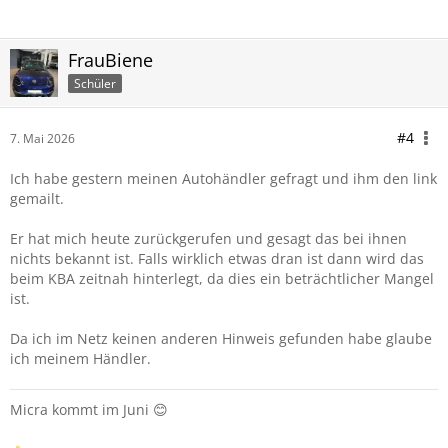
FrauBiene
Schüler
#4
7. Mai 2026
Ich habe gestern meinen Autohändler gefragt und ihm den link
gemailt.
Er hat mich heute zurückgerufen und gesagt das bei ihnen
nichts bekannt ist. Falls wirklich etwas dran ist dann wird das
beim KBA zeitnah hinterlegt, da dies ein beträchtlicher Mangel
ist.
Da ich im Netz keinen anderen Hinweis gefunden habe glaube
ich meinem Händler.
Micra kommt im Juni 😊