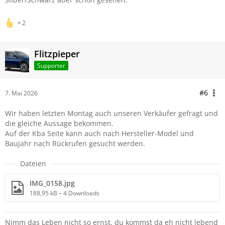
2
Flitzpieper
Supporter
#6
7. Mai 2026
Wir haben letzten Montag auch unseren Verkäufer gefragt und
die gleiche Aussage bekommen.
Auf der Kba Seite kann auch nach Hersteller-Model und
Baujahr nach Rückrufen gesucht werden.
Dateien
IMG_0158.jpg
188,95 kB – 4 Downloads
Nimm das Leben nicht so ernst, du kommst da eh nicht lebend