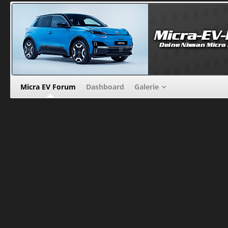
Micra EV Forum
Dashboard
Galerie