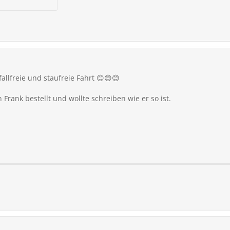
allfreie und staufreie Fahrt 😊😊😊
n Frank bestellt und wollte schreiben wie er so ist.