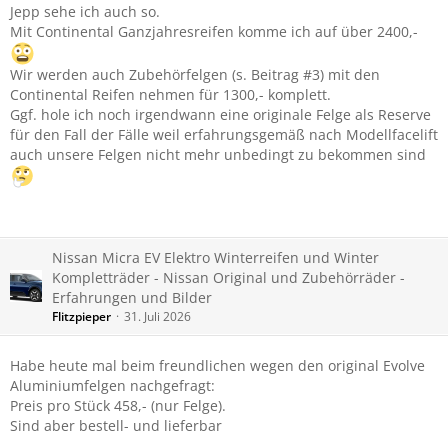
Jepp sehe ich auch so.
Mit Continental Ganzjahresreifen komme ich auf über 2400,-
Wir werden auch Zubehörfelgen (s. Beitrag #3) mit den
Continental Reifen nehmen für 1300,- komplett.
Ggf. hole ich noch irgendwann eine originale Felge als Reserve
für den Fall der Fälle weil erfahrungsgemäß nach Modellfacelift
auch unsere Felgen nicht mehr unbedingt zu bekommen sind
Nissan Micra EV Elektro Winterreifen und Winter
Kompletträder - Nissan Original und Zubehörräder -
Erfahrungen und Bilder
Flitzpieper
31. Juli 2026
Habe heute mal beim freundlichen wegen den original Evolve
Aluminiumfelgen nachgefragt:
Preis pro Stück 458,- (nur Felge).
Sind aber bestell- und lieferbar