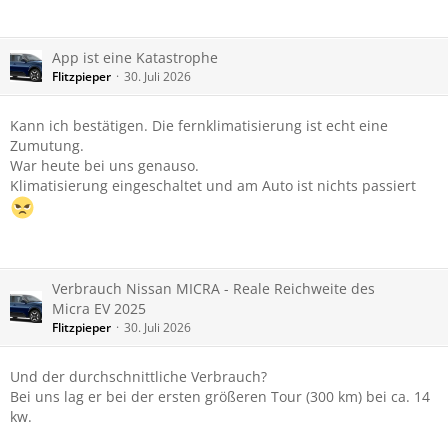
App ist eine Katastrophe
Flitzpieper
30. Juli 2026
Kann ich bestätigen. Die fernklimatisierung ist echt eine
Zumutung.
War heute bei uns genauso.
Klimatisierung eingeschaltet und am Auto ist nichts passiert
Verbrauch Nissan MICRA - Reale Reichweite des
Micra EV 2025
Flitzpieper
30. Juli 2026
Und der durchschnittliche Verbrauch?
Bei uns lag er bei der ersten größeren Tour (300 km) bei ca. 14
kw.