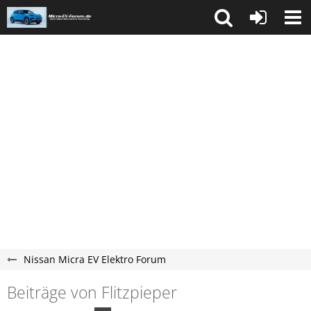
Nissan Micra EV Elektro Forum
Beiträge von Flitzpieper