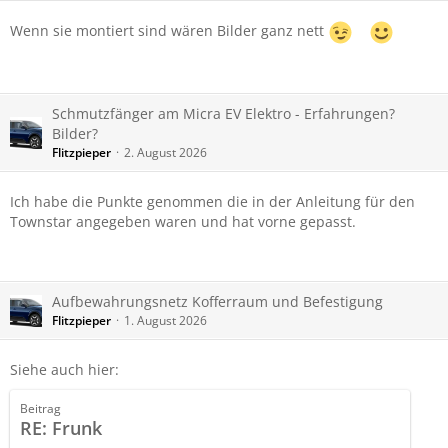
Wenn sie montiert sind wären Bilder ganz nett
Schmutzfänger am Micra EV Elektro - Erfahrungen?
Bilder?
Flitzpieper
2. August 2026
Ich habe die Punkte genommen die in der Anleitung für den
Townstar angegeben waren und hat vorne gepasst.
Aufbewahrungsnetz Kofferraum und Befestigung
Flitzpieper
1. August 2026
Siehe auch hier:
Beitrag
RE: Frunk