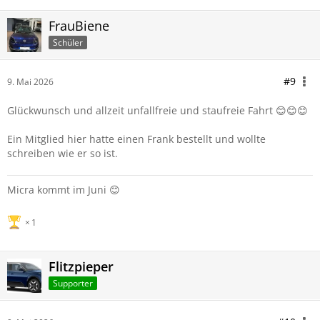
FrauBiene
Schüler
#9
9. Mai 2026
Glückwunsch und allzeit unfallfreie und staufreie Fahrt 😊😊😊
Ein Mitglied hier hatte einen Frank bestellt und wollte
schreiben wie er so ist.
Micra kommt im Juni 😊
1
Flitzpieper
Supporter