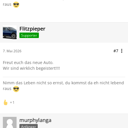
raus
Flitzpieper
Supporter
#7
7. Mai 2026
Freut euch das neue Auto.
Wir sind wirklich begeistert!!!!
Nimm das Leben nicht so ernst, du kommst da eh nicht lebend
raus
1
murphylanga
Anfänger