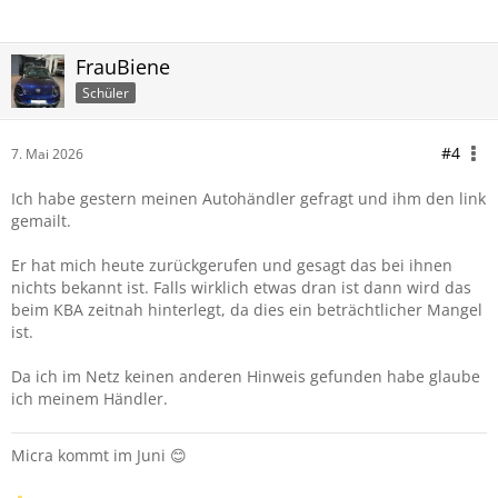
FrauBiene
Schüler
#4
7. Mai 2026
Ich habe gestern meinen Autohändler gefragt und ihm den link
gemailt.
Er hat mich heute zurückgerufen und gesagt das bei ihnen
nichts bekannt ist. Falls wirklich etwas dran ist dann wird das
beim KBA zeitnah hinterlegt, da dies ein beträchtlicher Mangel
ist.
Da ich im Netz keinen anderen Hinweis gefunden habe glaube
ich meinem Händler.
Micra kommt im Juni 😊