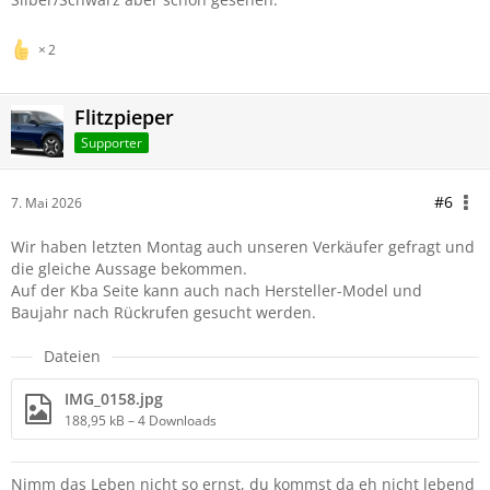
2
Flitzpieper
Supporter
#6
7. Mai 2026
Wir haben letzten Montag auch unseren Verkäufer gefragt und
die gleiche Aussage bekommen.
Auf der Kba Seite kann auch nach Hersteller-Model und
Baujahr nach Rückrufen gesucht werden.
Dateien
IMG_0158.jpg
188,95 kB – 4 Downloads
Nimm das Leben nicht so ernst, du kommst da eh nicht lebend