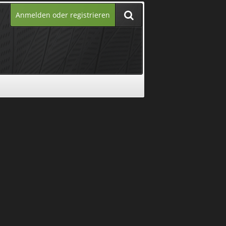
Anmelden oder registrieren