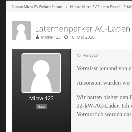
Nissan Micra EV Elektro Forum
Nissan Micra EV Elektro Forum - Erf
Laternenparker AC-Laden
Micra-123
16. Mai 2026
16. Mai 2026
Vermisst jemand von 
Ansonsten würden wir d
Wir hatten bisher den 
Micra-123
22-kW-AC-Lader. Ich we
Gast
Vermutlich werden das 