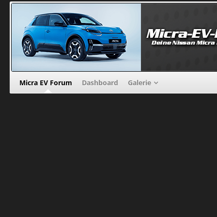
Micra EV Forum
Dashboard
Galerie