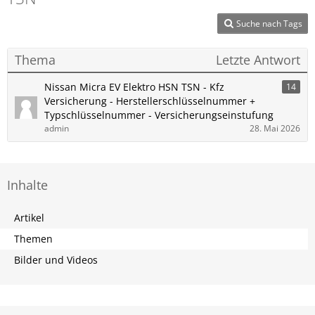
Suche nach Tags
Thema
Letzte Antwort
Nissan Micra EV Elektro HSN TSN - Kfz
14
Versicherung - Herstellerschlüsselnummer +
Typschlüsselnummer - Versicherungseinstufung
admin
28. Mai 2026
Inhalte
Artikel
Themen
Bilder und Videos