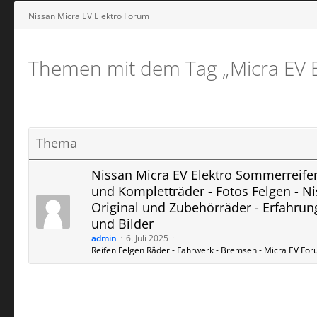
Nissan Micra EV Elektro Forum
Themen mit dem Tag „Micra EV E
Thema
Nissan Micra EV Elektro Sommerreife
und Kompletträder - Fotos Felgen - N
Original und Zubehörräder - Erfahru
und Bilder
admin
6. Juli 2025
Reifen Felgen Räder - Fahrwerk - Bremsen - Micra EV Fo