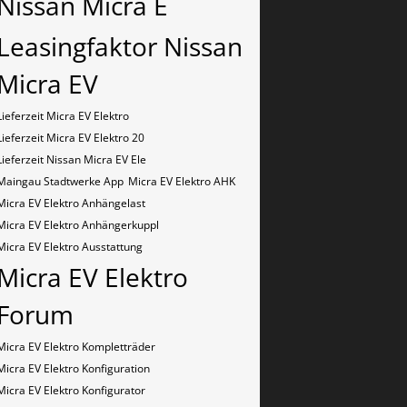
Nissan Micra E
Leasingfaktor Nissan
Micra EV
Lieferzeit Micra EV Elektro
Lieferzeit Micra EV Elektro 20
Lieferzeit Nissan Micra EV Ele
Maingau Stadtwerke App
Micra EV Elektro AHK
Micra EV Elektro Anhängelast
Micra EV Elektro Anhängerkuppl
Micra EV Elektro Ausstattung
Micra EV Elektro
Forum
Micra EV Elektro Kompletträder
Micra EV Elektro Konfiguration
Micra EV Elektro Konfigurator