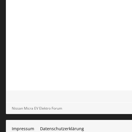
Nissan Micra EV Elektro Forum
Impressum
Datenschutzerklärung