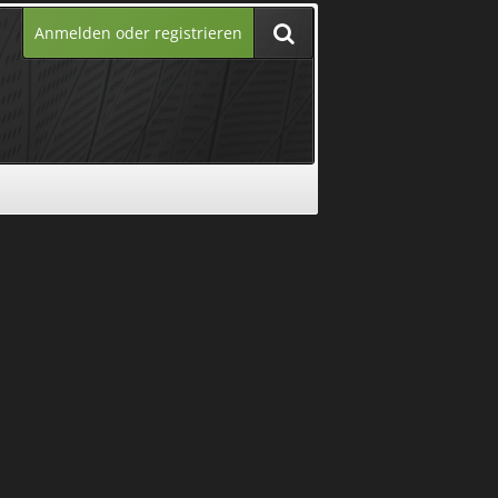
Anmelden oder registrieren