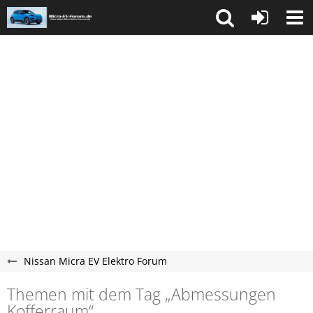
Nissan Micra EV Elektro Forum
Themen mit dem Tag „Abmessungen
Kofferraum“