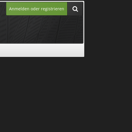
Anmelden oder registrieren