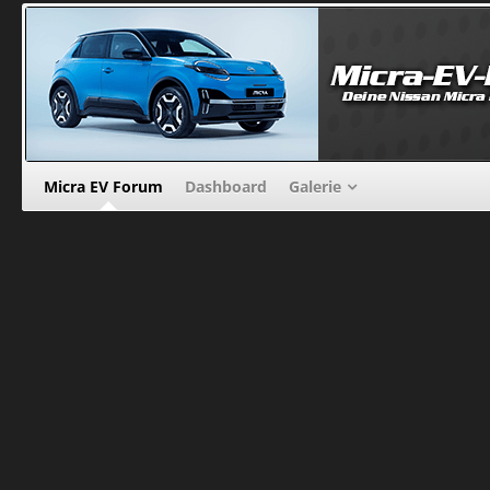
Micra EV Forum
Dashboard
Galerie