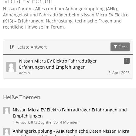
Micra EV Forum
Nissan Forum - Alles rund um Anhängerkupplung (AHK),
Anhängelast und Fahrradträger beim Nissan Micra EV Elektro
(K15) – Erfahrungen, Nachrüstung, technische Fragen und
rechtliche Hinweise im Forum.
Letzte Antwort
Filter
Nissan Micra EV Elektro Fahrradträger
1
Erfahrungen und Empfehlungen
admin
3. April 2026
Heiße Themen
Nissan Micra EV Elektro Fahrradträger Erfahrungen und
Empfehlungen
1 Antwort, 873 Zugriffe, Vor 4 Monaten
Anhängerkupplung - AHK technische Daten Nissan Micra