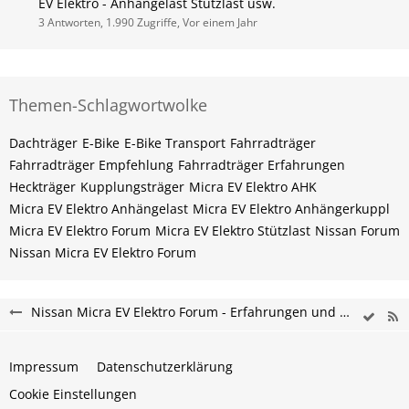
EV Elektro - Anhängelast Stützlast usw.
3 Antworten, 1.990 Zugriffe, Vor einem Jahr
Themen-Schlagwortwolke
Dachträger
E-Bike
E-Bike Transport
Fahrradträger
Fahrradträger Empfehlung
Fahrradträger Erfahrungen
Heckträger
Kupplungsträger
Micra EV Elektro AHK
Micra EV Elektro Anhängelast
Micra EV Elektro Anhängerkuppl
Micra EV Elektro Forum
Micra EV Elektro Stützlast
Nissan Forum
Nissan Micra EV Elektro Forum
Nissan Micra EV Elektro Forum - Erfahrungen und Probleme
Impressum
Datenschutzerklärung
Cookie Einstellungen